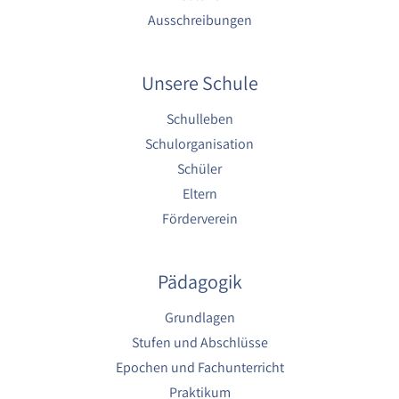
Ausschreibungen
Unsere Schule
Schulleben
Schulorganisation
Schüler
Eltern
Förderverein
Pädagogik
Grundlagen
Stufen und Abschlüsse
Epochen und Fachunterricht
Praktikum