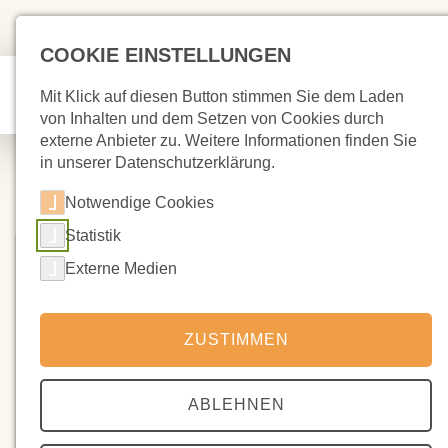
COOKIE EINSTELLUNGEN
Mit Klick auf diesen Button stimmen Sie dem Laden
von Inhalten und dem Setzen von Cookies durch
externe Anbieter zu. Weitere Informationen finden Sie
in unserer Datenschutzerklärung.
Notwendige Cookies
Statistik
Externe Medien
ZUSTIMMEN
ABLEHNEN