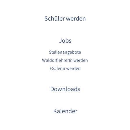
Schüler werden
Jobs
Stellenangebote
WaldorflehrerIn werden
FSJlerin werden
Downloads
Kalender