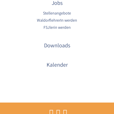
Jobs
Stellenangebote
WaldorflehrerIn werden
FSJlerin werden
Downloads
Kalender