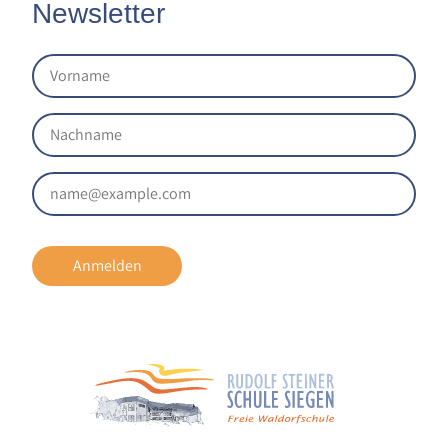
Newsletter
Anmelden