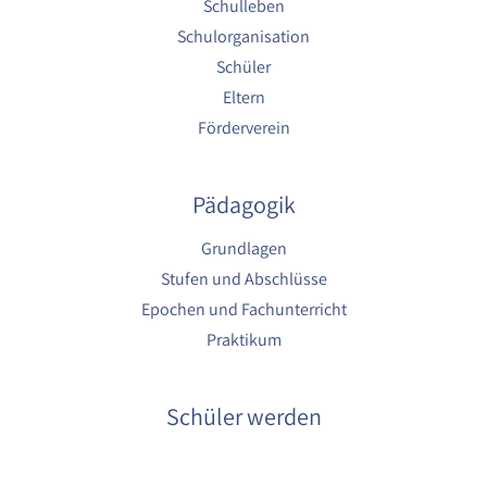
Schulleben
Schulorganisation
Schüler
Eltern
Förderverein
Pädagogik
Grundlagen
Stufen und Abschlüsse
Epochen und Fachunterricht
Praktikum
Schüler werden