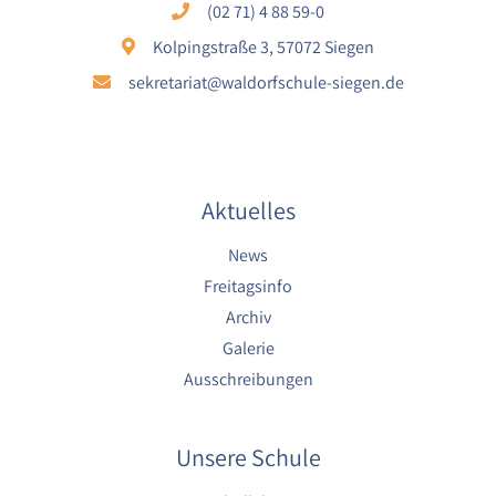
(02 71) 4 88 59-0
Kolpingstraße 3, 57072 Siegen
sekretariat@waldorfschule-siegen.de
Aktuelles
News
Freitagsinfo
Archiv
Galerie
Ausschreibungen
Unsere Schule