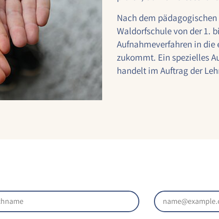
Nach dem pädagogischen K
Waldorfschule von der 1. b
Aufnahmeverfahren in die 
zukommt. Ein spezielles A
handelt im Auftrag der Leh