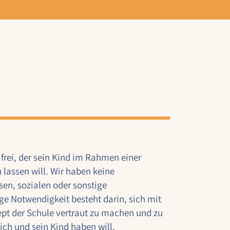
frei, der sein Kind im Rahmen einer
 lassen will. Wir haben keine
sen, sozialen oder sonstige
ige Notwendigkeit besteht darin, sich mit
t der Schule vertraut zu machen und zu
ich und sein Kind haben will.