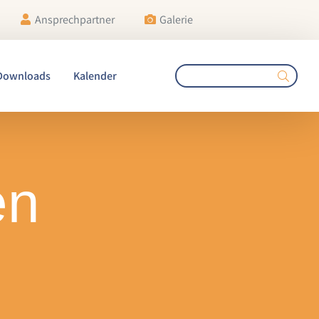
Ansprechpartner
Galerie
Downloads
Kalender
en