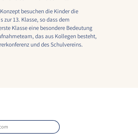
onzept besuchen die Kinder die
is zur 13. Klasse, so dass dem
erste Klasse eine besondere Bedeutung
ufnahmeteam, das aus Kollegen besteht,
rerkonferenz und des Schulvereins.