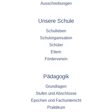
Ausschreibungen
Unsere Schule
Schulleben
Schulorganisation
Schüler
Eltern
Förderverein
Pädagogik
Grundlagen
Stufen und Abschlüsse
Epochen und Fachunterricht
Praktikum