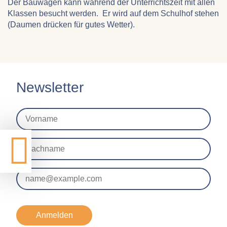
Der Bauwagen kann während der Unterrichtszeit mit allen
Klassen besucht werden. Er wird auf dem Schulhof stehen
(Daumen drücken für gutes Wetter).
Newsletter
Anmelden