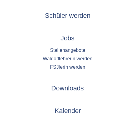
Schüler werden
Jobs
Stellenangebote
WaldorflehrerIn werden
FSJlerin werden
Downloads
Kalender