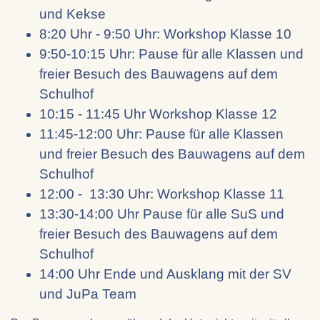
und Kekse
8:20 Uhr - 9:50 Uhr: Workshop Klasse 10
9:50-10:15 Uhr: Pause für alle Klassen und
freier Besuch des Bauwagens auf dem
Schulhof
10:15 - 11:45 Uhr Workshop Klasse 12
11:45-12:00 Uhr: Pause für alle Klassen
und freier Besuch des Bauwagens auf dem
Schulhof
12:00 - 13:30 Uhr: Workshop Klasse 11
13:30-14:00 Uhr Pause für alle SuS und
freier Besuch des Bauwagens auf dem
Schulhof
14:00 Uhr Ende und Ausklang mit der SV
und JuPa Team