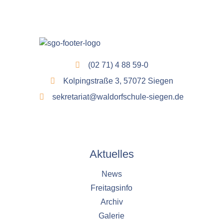
(02 71) 4 88 59-0
Kolpingstraße 3, 57072 Siegen
sekretariat@waldorfschule-siegen.de
Aktuelles
News
Freitagsinfo
Archiv
Galerie