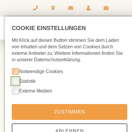
COOKIE EINSTELLUNGEN
Mit Klick auf diesen Button stimmen Sie dem Laden
von Inhalten und dem Setzen von Cookies durch
externe Anbieter zu. Weitere Informationen finden Sie
in unserer Datenschutzerklärung.
Notwendige Cookies
Statistik
Externe Medien
ZUSTIMMEN
ABLEHNEN