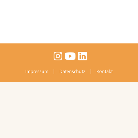
Impressum
Datenschutz
Kontakt