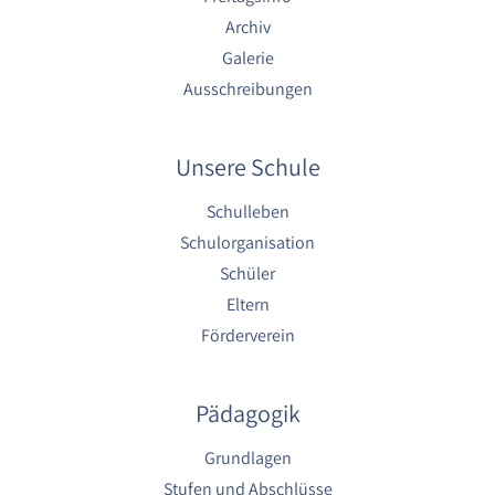
Archiv
Galerie
Ausschreibungen
Unsere Schule
Schulleben
Schulorganisation
Schüler
Eltern
Förderverein
Pädagogik
Grundlagen
Stufen und Abschlüsse