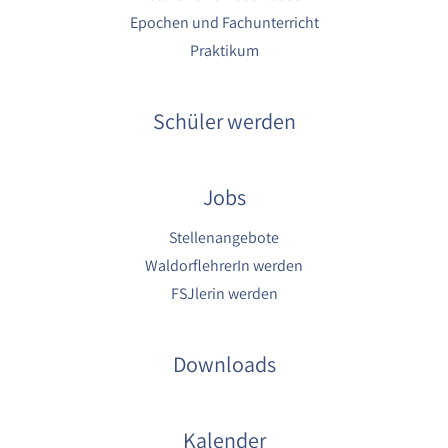
Epochen und Fachunterricht
Praktikum
Schüler werden
Jobs
Stellenangebote
WaldorflehrerIn werden
FSJlerin werden
Downloads
Kalender