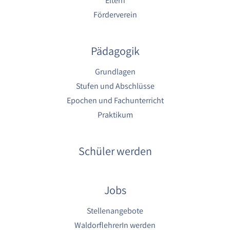
Eltern
Förderverein
Pädagogik
Grundlagen
Stufen und Abschlüsse
Epochen und Fachunterricht
Praktikum
Schüler werden
Jobs
Stellenangebote
WaldorflehrerIn werden