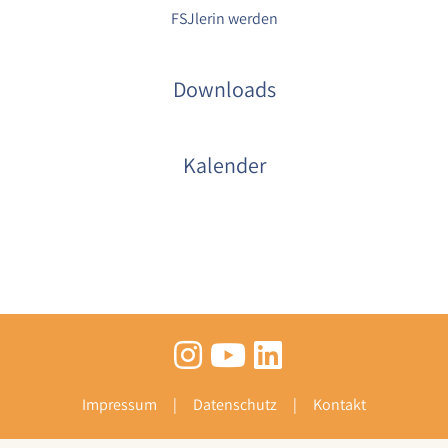
FSJlerin werden
Downloads
Kalender
Impressum
Datenschutz
Kontakt