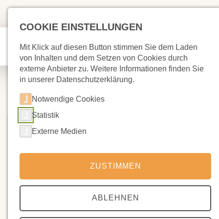
COOKIE EINSTELLUNGEN
Mit Klick auf diesen Button stimmen Sie dem Laden
von Inhalten und dem Setzen von Cookies durch
externe Anbieter zu. Weitere Informationen finden Sie
in unserer Datenschutzerklärung.
Notwendige Cookies
Statistik
Externe Medien
ZUSTIMMEN
ABLEHNEN