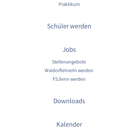
Praktikum
Schüler werden
Jobs
Stellenangebote
WaldorflehrerIn werden
FSJlerin werden
Downloads
Kalender