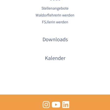
Stellenangebote
WaldorflehrerIn werden
FSJlerin werden
Downloads
Kalender