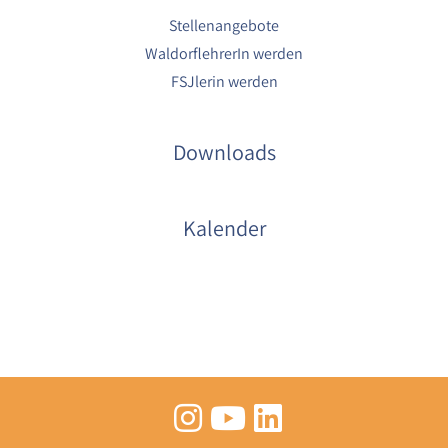
Stellenangebote
WaldorflehrerIn werden
FSJlerin werden
Downloads
Kalender