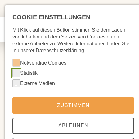
COOKIE EINSTELLUNGEN
Mit Klick auf diesen Button stimmen Sie dem Laden
von Inhalten und dem Setzen von Cookies durch
externe Anbieter zu. Weitere Informationen finden Sie
in unserer Datenschutzerklärung.
Notwendige Cookies
Statistik
Externe Medien
ZUSTIMMEN
ABLEHNEN