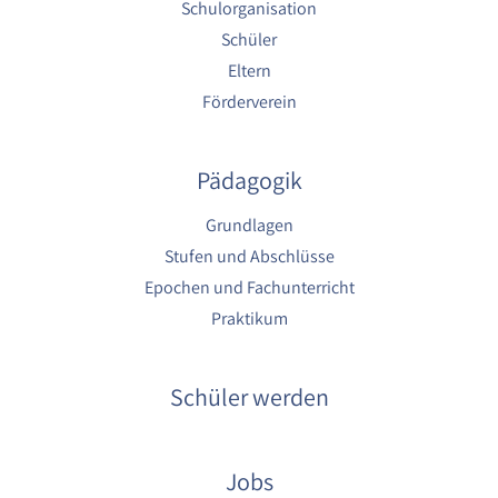
Schulorganisation
Schüler
Eltern
Förderverein
Pädagogik
Grundlagen
Stufen und Abschlüsse
Epochen und Fachunterricht
Praktikum
Schüler werden
Jobs