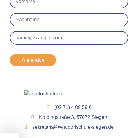
Anmelden
(02 71) 4 88 59-0
Kolpingstraße 3, 57072 Siegen
sekretariat@waldorfschule-siegen.de