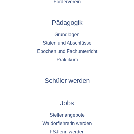
Förderverein
Pädagogik
Grundlagen
Stufen und Abschlüsse
Epochen und Fachunterricht
Praktikum
Schüler werden
Jobs
Stellenangebote
WaldorflehrerIn werden
FSJlerin werden