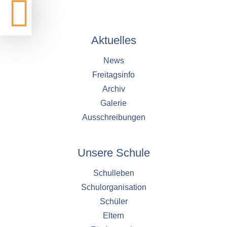
Aktuelles
News
Freitagsinfo
Archiv
Galerie
Ausschreibungen
Unsere Schule
Schulleben
Schulorganisation
Schüler
Eltern