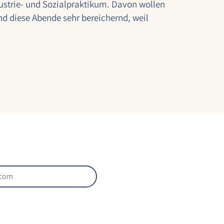
dustrie- und Sozialpraktikum. Davon wollen
d diese Abende sehr bereichernd, weil