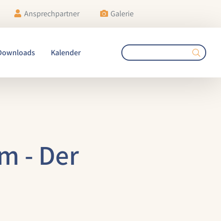
Ansprechpartner
Galerie
Downloads
Kalender
m - Der