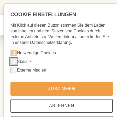
COOKIE EINSTELLUNGEN
Mit Klick auf diesen Button stimmen Sie dem Laden
von Inhalten und dem Setzen von Cookies durch
externe Anbieter zu. Weitere Informationen finden Sie
in unserer Datenschutzerklärung.
Notwendige Cookies
Statistik
Externe Medien
ZUSTIMMEN
ABLEHNEN