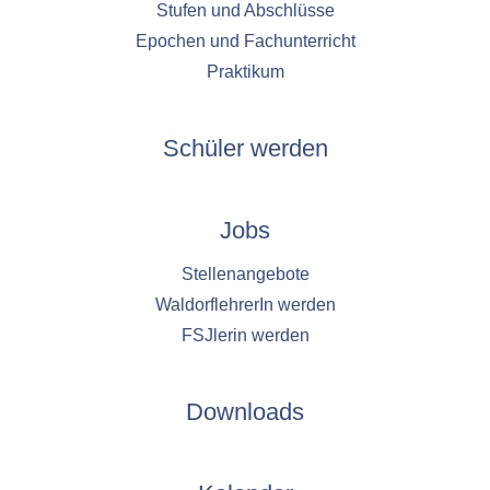
Stufen und Abschlüsse
Epochen und Fachunterricht
Praktikum
Schüler werden
Jobs
Stellenangebote
WaldorflehrerIn werden
FSJlerin werden
Downloads