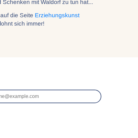
 Schenken mit Waldorf zu tun hat...
 auf die Seite
Erziehungskunst
lohnt sich immer!