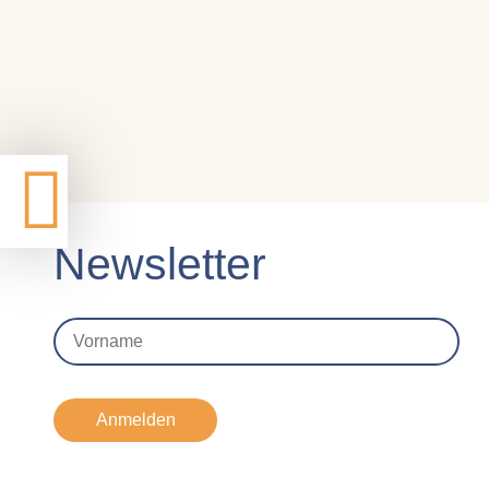
Newsletter
Anmelden