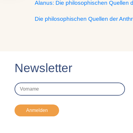
Alanus: Die philosophischen Quellen 
Die philosophischen Quellen der Anth
Newsletter
Anmelden