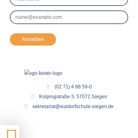
Anmelden
(02 71) 4 88 59-0
Kolpingstraße 3, 57072 Siegen
sekretariat@waldorfschule-siegen.de