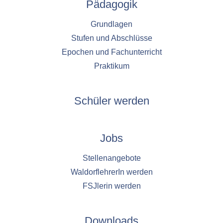
Pädagogik
Grundlagen
Stufen und Abschlüsse
Epochen und Fachunterricht
Praktikum
Schüler werden
Jobs
Stellenangebote
WaldorflehrerIn werden
FSJlerin werden
Downloads