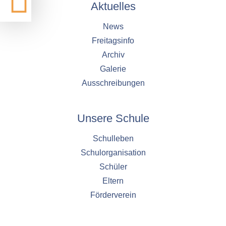
Aktuelles
News
Freitagsinfo
Archiv
Galerie
Ausschreibungen
Unsere Schule
Schulleben
Schulorganisation
Schüler
Eltern
Förderverein