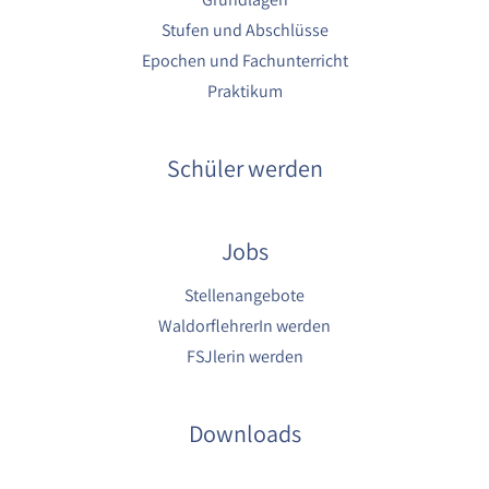
Stufen und Abschlüsse
Epochen und Fachunterricht
Praktikum
Schüler werden
Jobs
Stellenangebote
WaldorflehrerIn werden
FSJlerin werden
Downloads