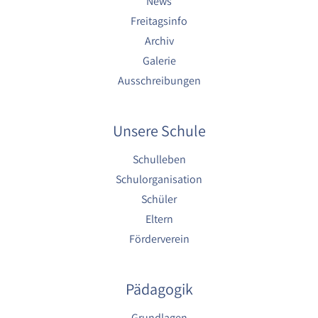
News
Freitagsinfo
Archiv
Galerie
Ausschreibungen
Unsere Schule
Schulleben
Schulorganisation
Schüler
Eltern
Förderverein
Pädagogik
Grundlagen