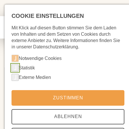
COOKIE EINSTELLUNGEN
Mit Klick auf diesen Button stimmen Sie dem Laden
von Inhalten und dem Setzen von Cookies durch
externe Anbieter zu. Weitere Informationen finden Sie
in unserer Datenschutzerklärung.
Notwendige Cookies
Statistik
Externe Medien
ZUSTIMMEN
ABLEHNEN