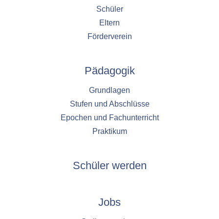
Schüler
Eltern
Förderverein
Pädagogik
Grundlagen
Stufen und Abschlüsse
Epochen und Fachunterricht
Praktikum
Schüler werden
Jobs