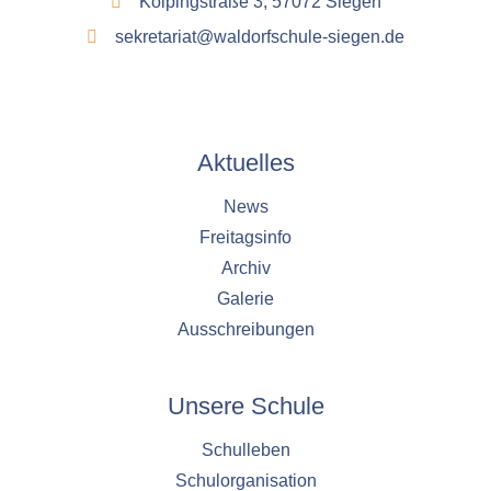
Kolpingstraße 3, 57072 Siegen
sekretariat@waldorfschule-siegen.de
Aktuelles
News
Freitagsinfo
Archiv
Galerie
Ausschreibungen
Unsere Schule
Schulleben
Schulorganisation