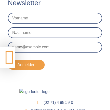
Newsletter
Anmelden
(02 71) 4 88 59-0