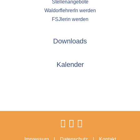
Stellenangebote
WaldorflehrerIn werden
FSJlerin werden
Downloads
Kalender
Impressum
Datenschutz
Kontakt