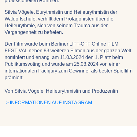
professionellen Rahmen.
Silvia Vögele, Eurythmistin und Heileurythmistin der
Waldorfschule, verhilft dem Protagonisten über die
Heileurythmie, sich von seinem Trauma aus der
Vergangenheit zu befreien.
Der Film wurde beim Berliner LIFT-OFF Online FILM
FESTIVAL neben 83 weiteren Filmen aus der ganzen Welt
nominiert und errang am 11.03.2024 den 1. Platz beim
Publikumsvoting und wurde am 25.03.2024 von einer
internationalen Fachjury zum Gewinner als bester Spielfilm
prämiert.
Von Silvia Vögele, Heileurythmistin und Produzentin
> INFORMATIONEN AUF INSTAGRAM