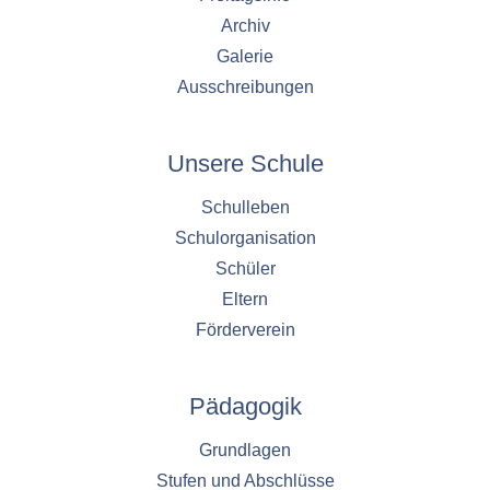
Archiv
Galerie
Ausschreibungen
Unsere Schule
Schulleben
Schulorganisation
Schüler
Eltern
Förderverein
Pädagogik
Grundlagen
Stufen und Abschlüsse