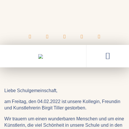
09.02.2022
Ein Nachruf auf Birgit Tiller
Liebe Schulgemeinschaft,
am Freitag, den 04.02.2022 ist unsere Kollegin, Freundin
und Kunstlehrerin Birgit Tiller gestorben.
Wir trauern um einen wunderbaren Menschen und um eine
Künstlerin, die viel Schönheit in unsere Schule und in den