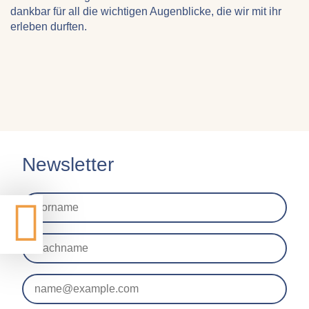
dankbar für all die wichtigen Augenblicke, die wir mit ihr
erleben durften.
Newsletter