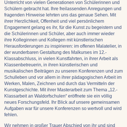
Unterricht von vielen Generationen von Schülerinnen und
Schülern gebracht hat. Ihre freilassenden Anregungen und
fragenden Hinweise lehrten uns das genaue Sehen. Mit
ihrer Herzlichkeit, Offenheit und viel persönlichem
Engagement gelang es ihr, für die Kunst zu begeistern und
die Schülerinnen und Schüler, aber auch immer wieder
ihre Kolleginnen und Kollegen mit künstlerischen
Herausforderungen zu inspirieren: im offenen Malatelier, in
der wunderbaren Gestaltung des Malkurses im 12.-
Klassabschluss, in vielen Kunstfahrten, in ihrer Arbeit als
Klassenbetreuerin, in ihren künstlerischen und
musikalischen Beiträgen zu unseren Konferenzen und zum
Schulleben und vor allem in ihrer pädagogischen Arbeit im
Werken, Malen, Zeichnen und durch das Vermitteln der
Kunstgeschichte. Mit ihrer Masterarbeit zum Thema „12.-
Klassarbeit an Waldorfschulen“ eröffnete sie ein völlig
neues Forschungsfeld. Ihr Blick auf unsere gemeinsamen
Aufgaben war für unsere Konferenzen so wertvoll und wird
fehlen.
Wir nehmen in großer Trauer Abschied von ihr und sind