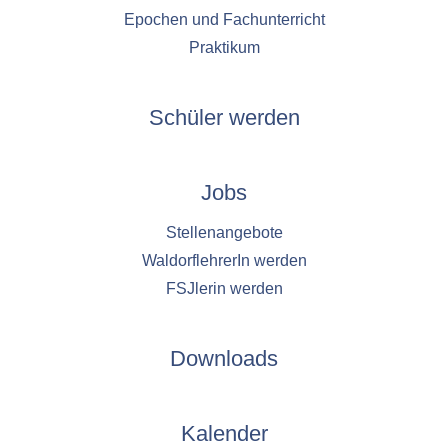
Epochen und Fachunterricht
Praktikum
Schüler werden
Jobs
Stellenangebote
WaldorflehrerIn werden
FSJlerin werden
Downloads
Kalender