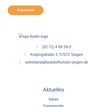
Anmelden
(02 71) 4 88 59-0
Kolpingstraße 3, 57072 Siegen
sekretariat@waldorfschule-siegen.de
Aktuelles
News
Freitagsinfo