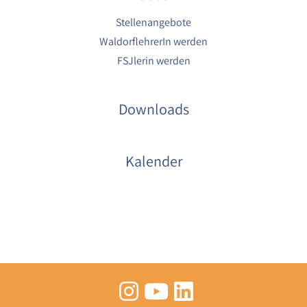
Stellenangebote
WaldorflehrerIn werden
FSJlerin werden
Downloads
Kalender