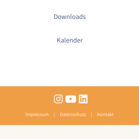
Downloads
Kalender
Impressum
Datenschutz
Kontakt