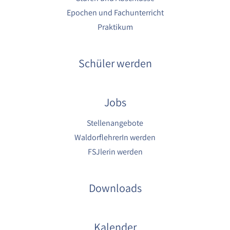
Epochen und Fachunterricht
Praktikum
Schüler werden
Jobs
Stellenangebote
WaldorflehrerIn werden
FSJlerin werden
Downloads
Kalender