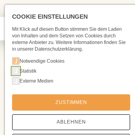
COOKIE EINSTELLUNGEN
Mit Klick auf diesen Button stimmen Sie dem Laden
von Inhalten und dem Setzen von Cookies durch
externe Anbieter zu. Weitere Informationen finden Sie
in unserer Datenschutzerklärung.
Notwendige Cookies
Statistik
Externe Medien
ZUSTIMMEN
ABLEHNEN