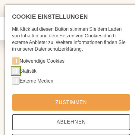
COOKIE EINSTELLUNGEN
Mit Klick auf diesen Button stimmen Sie dem Laden
von Inhalten und dem Setzen von Cookies durch
externe Anbieter zu. Weitere Informationen finden Sie
in unserer Datenschutzerklärung.
Notwendige Cookies
Statistik
Externe Medien
ZUSTIMMEN
ABLEHNEN