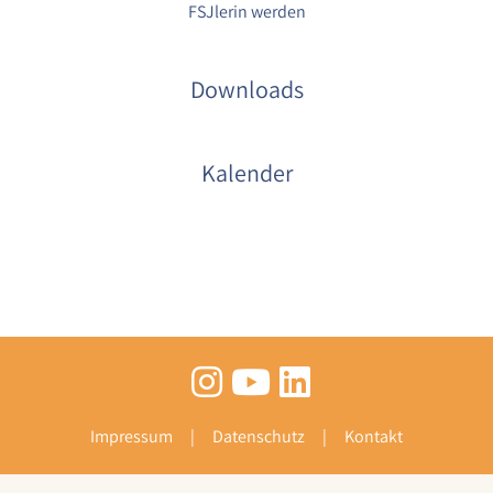
FSJlerin werden
Downloads
Kalender
Impressum
Datenschutz
Kontakt