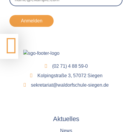
Anmelden
(02 71) 4 88 59-0
Kolpingstraße 3, 57072 Siegen
sekretariat@waldorfschule-siegen.de
Aktuelles
News