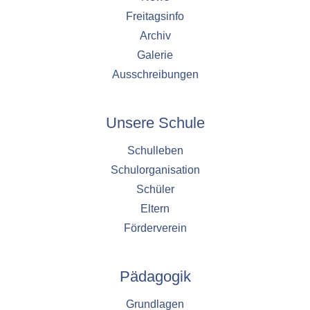
Freitagsinfo
Archiv
Galerie
Ausschreibungen
Unsere Schule
Schulleben
Schulorganisation
Schüler
Eltern
Förderverein
Pädagogik
Grundlagen