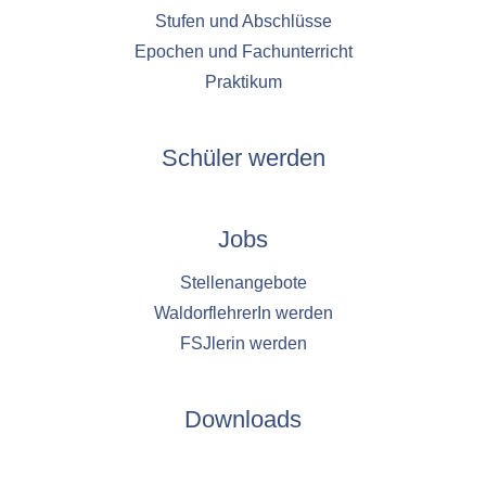
Stufen und Abschlüsse
Epochen und Fachunterricht
Praktikum
Schüler werden
Jobs
Stellenangebote
WaldorflehrerIn werden
FSJlerin werden
Downloads