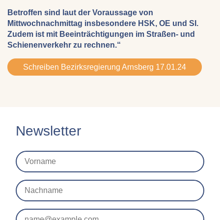
Betroffen sind laut der Voraussage von
Mittwochnachmittag insbesondere HSK, OE und SI.
Zudem ist mit Beeinträchtigungen im Straßen- und
Schienenverkehr zu rechnen.“
Schreiben Bezirksregierung Arnsberg 17.01.24
Newsletter