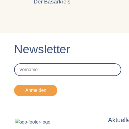
Der Basarkreis
Newsletter
Anmelden
Aktuell