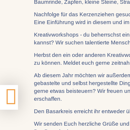
Baumrinde, Zapfen, kleine Steine, Str
Nachfolge für das Kerzenziehen gesuch
Eine Einführung wird in diesem und 
Kreativworkshops - du beherrschst e
kannst? Wir suchen talentierte Mensch
Herbst den ein oder anderen Kreativ
zu können. Meldet euch gerne zeitnah,
Ab diesem Jahr möchten wir außerdem 
gebastelte und selbst hergestellte Di
gerne etwas beisteuern? Wir freuen un
erschaffen.
Den Basarkreis erreicht ihr entweder 
Wir senden Euch herzliche Grüße und