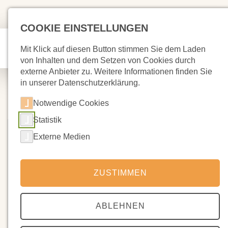
COOKIE EINSTELLUNGEN
Mit Klick auf diesen Button stimmen Sie dem Laden
von Inhalten und dem Setzen von Cookies durch
externe Anbieter zu. Weitere Informationen finden Sie
in unserer Datenschutzerklärung.
Notwendige Cookies
Statistik
Externe Medien
ZUSTIMMEN
ABLEHNEN