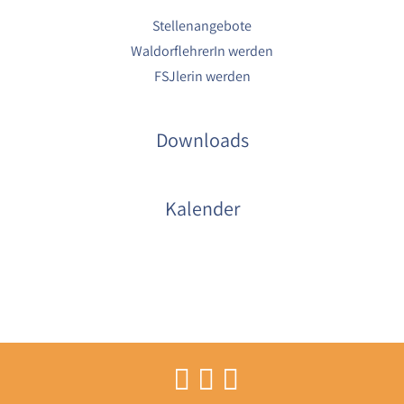
Stellenangebote
WaldorflehrerIn werden
FSJlerin werden
Downloads
Kalender