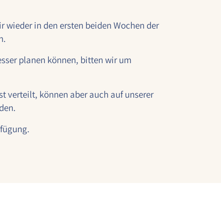
wir wieder in den ersten beiden Wochen der
n.
sser planen können, bitten wir um
 verteilt, können aber auch auf unserer
den.
rfügung.