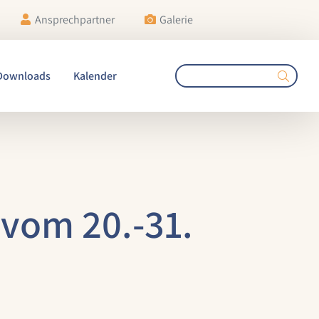
Ansprechpartner
Galerie
Downloads
Kalender
vom 20.-31.