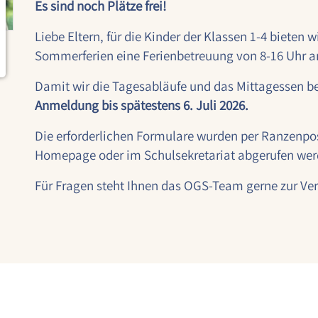
Es sind noch Plätze frei!
Liebe Eltern, für die Kinder der Klassen 1-4 bieten 
Sommerferien eine Ferienbetreuung von 8-16 Uhr a
Damit wir die Tagesabläufe und das Mittagessen be
Anmeldung bis spätestens 6. Juli 2026.
Die erforderlichen Formulare wurden per Ranzenpost
Homepage oder im Schulsekretariat abgerufen wer
Für Fragen steht Ihnen das OGS-Team gerne zur Ve