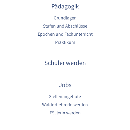
Pädagogik
Grundlagen
Stufen und Abschlüsse
Epochen und Fachunterricht
Praktikum
Schüler werden
Jobs
Stellenangebote
WaldorflehrerIn werden
FSJlerin werden