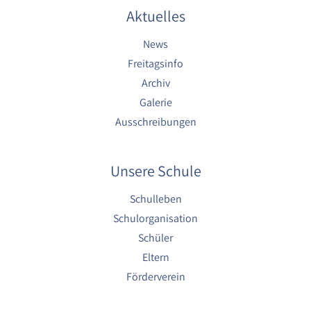
Aktuelles
News
Freitagsinfo
Archiv
Galerie
Ausschreibungen
Unsere Schule
Schulleben
Schulorganisation
Schüler
Eltern
Förderverein