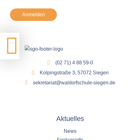
Anmelden
(02 71) 4 88 59-0
Kolpingstraße 3, 57072 Siegen
sekretariat@waldorfschule-siegen.de
Aktuelles
News
Freitagsinfo