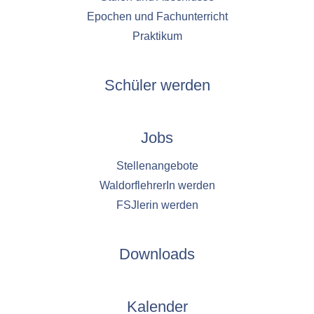
Epochen und Fachunterricht
Praktikum
Schüler werden
Jobs
Stellenangebote
WaldorflehrerIn werden
FSJlerin werden
Downloads
Kalender