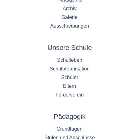
Archiv
Galerie
Ausschreibungen
Unsere Schule
Schulleben
Schulorganisation
Schüler
Eltern
Förderverein
Pädagogik
Grundlagen
Stufen und Abschlüsse