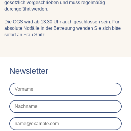
gesetzlich vorgeschrieben und muss regelmäßig
durchgeführt werden.
Die OGS wird ab 13.30 Uhr auch geschlossen sein. Für
absolute Notfälle in der Betreuung wenden Sie sich bitte
sofort an Frau Spitz.
Newsletter