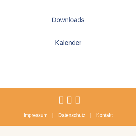
Downloads
Kalender
Impressum
Datenschutz
Kontakt