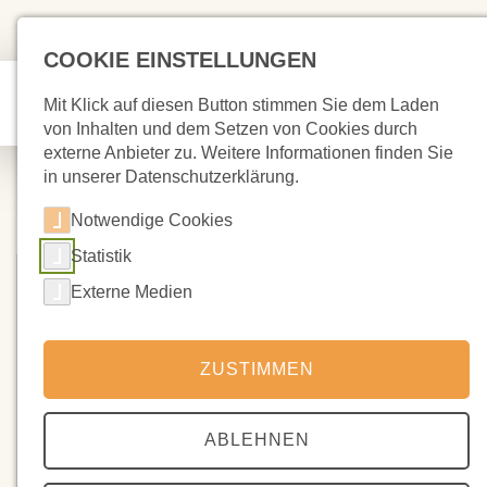
COOKIE EINSTELLUNGEN
Mit Klick auf diesen Button stimmen Sie dem Laden
von Inhalten und dem Setzen von Cookies durch
externe Anbieter zu. Weitere Informationen finden Sie
in unserer Datenschutzerklärung.
Notwendige Cookies
Statistik
Externe Medien
ZUSTIMMEN
ABLEHNEN