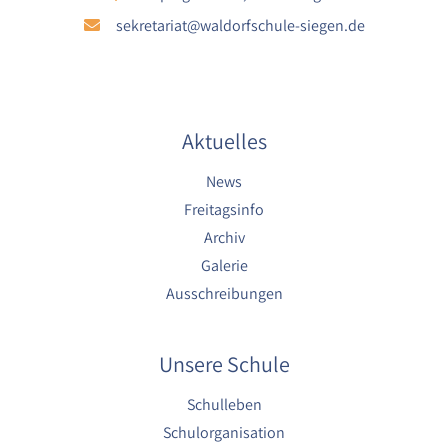
sekretariat@waldorfschule-siegen.de
Aktuelles
News
Freitagsinfo
Archiv
Galerie
Ausschreibungen
Unsere Schule
Schulleben
Schulorganisation