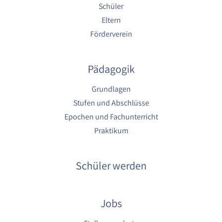
Schüler
Eltern
Förderverein
Pädagogik
Grundlagen
Stufen und Abschlüsse
Epochen und Fachunterricht
Praktikum
Schüler werden
Jobs