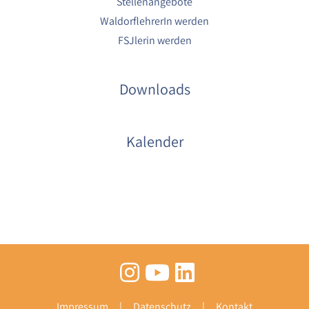
Stellenangebote
WaldorflehrerIn werden
FSJlerin werden
Downloads
Kalender
Impressum
Datenschutz
Kontakt