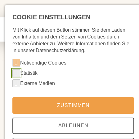
COOKIE EINSTELLUNGEN
Mit Klick auf diesen Button stimmen Sie dem Laden
von Inhalten und dem Setzen von Cookies durch
externe Anbieter zu. Weitere Informationen finden Sie
in unserer Datenschutzerklärung.
Notwendige Cookies
Statistik
Externe Medien
ZUSTIMMEN
ABLEHNEN
16.11.2023