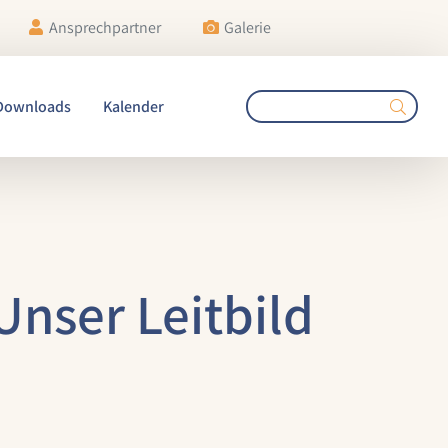
Ansprechpartner
Galerie
Downloads
Kalender
Unser Leitbild