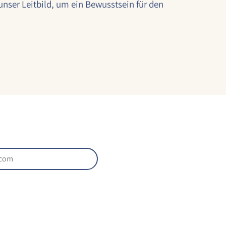
nser Leitbild, um ein Bewusstsein für den