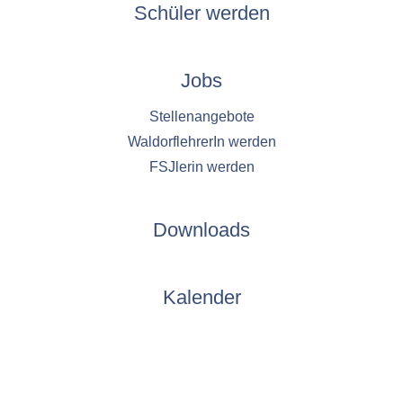
Schüler werden
Jobs
Stellenangebote
WaldorflehrerIn werden
FSJlerin werden
Downloads
Kalender