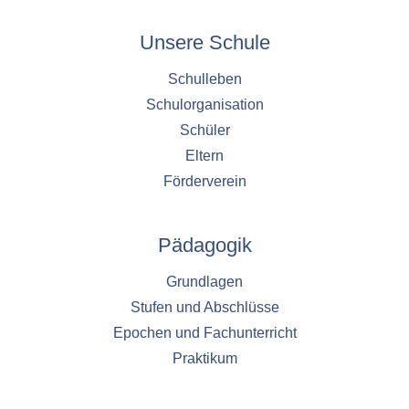
Unsere Schule
Schulleben
Schulorganisation
Schüler
Eltern
Förderverein
Pädagogik
Grundlagen
Stufen und Abschlüsse
Epochen und Fachunterricht
Praktikum