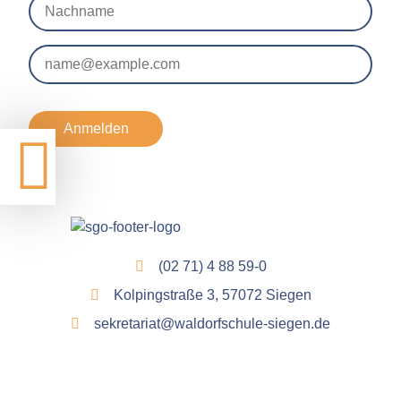
Anmelden
(02 71) 4 88 59-0
Kolpingstraße 3, 57072 Siegen
sekretariat@waldorfschule-siegen.de