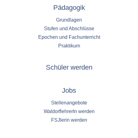
Pädagogik
Grundlagen
Stufen und Abschlüsse
Epochen und Fachunterricht
Praktikum
Schüler werden
Jobs
Stellenangebote
WaldorflehrerIn werden
FSJlerin werden