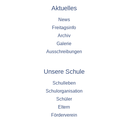
Aktuelles
News
Freitagsinfo
Archiv
Galerie
Ausschreibungen
Unsere Schule
Schulleben
Schulorganisation
Schüler
Eltern
Förderverein