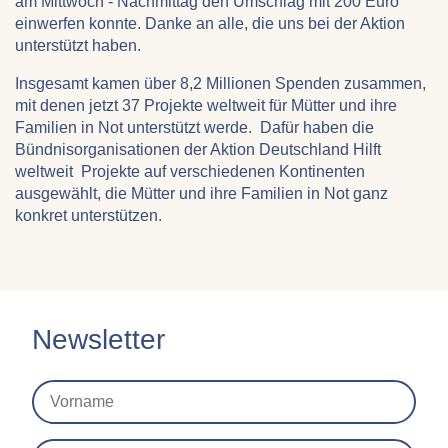
am Mittwoch - Nachmittag den Umschlag mit 200 Euro
einwerfen konnte. Danke an alle, die uns bei der Aktion
unterstützt haben.
Insgesamt kamen über 8,2 Millionen Spenden zusammen,
mit denen jetzt 37 Projekte weltweit für Mütter und ihre
Familien in Not unterstützt werde. Dafür haben die
Bündnisorganisationen der Aktion Deutschland Hilft
weltweit Projekte auf verschiedenen Kontinenten
ausgewählt, die Mütter und ihre Familien in Not ganz
konkret unterstützen.
Newsletter