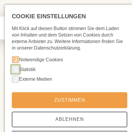
COOKIE EINSTELLUNGEN
Mit Klick auf diesen Button stimmen Sie dem Laden
von Inhalten und dem Setzen von Cookies durch
externe Anbieter zu. Weitere Informationen finden Sie
in unserer Datenschutzerklärung.
Notwendige Cookies
Statistik
Externe Medien
ZUSTIMMEN
ABLEHNEN