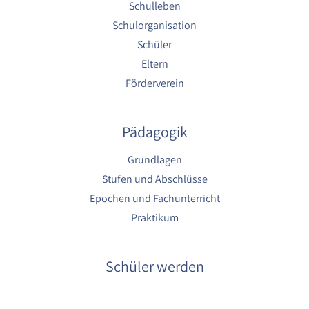
Schulleben
Schulorganisation
Schüler
Eltern
Förderverein
Pädagogik
Grundlagen
Stufen und Abschlüsse
Epochen und Fachunterricht
Praktikum
Schüler werden