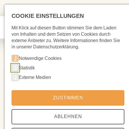
COOKIE EINSTELLUNGEN
Mit Klick auf diesen Button stimmen Sie dem Laden
von Inhalten und dem Setzen von Cookies durch
externe Anbieter zu. Weitere Informationen finden Sie
in unserer Datenschutzerklärung.
Notwendige Cookies
Statistik
Externe Medien
ZUSTIMMEN
ABLEHNEN