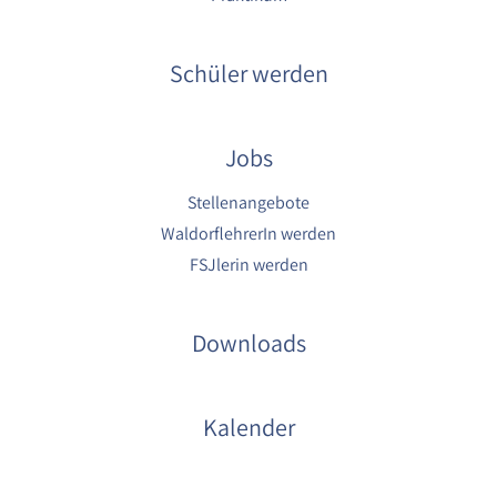
Schüler werden
Jobs
Stellenangebote
WaldorflehrerIn werden
FSJlerin werden
Downloads
Kalender