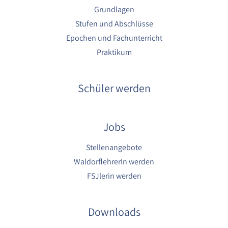
Grundlagen
Stufen und Abschlüsse
Epochen und Fachunterricht
Praktikum
Schüler werden
Jobs
Stellenangebote
WaldorflehrerIn werden
FSJlerin werden
Downloads