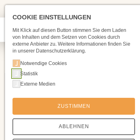
COOKIE EINSTELLUNGEN
Mit Klick auf diesen Button stimmen Sie dem Laden
von Inhalten und dem Setzen von Cookies durch
externe Anbieter zu. Weitere Informationen finden Sie
in unserer Datenschutzerklärung.
Notwendige Cookies
Statistik
Externe Medien
ZUSTIMMEN
ABLEHNEN