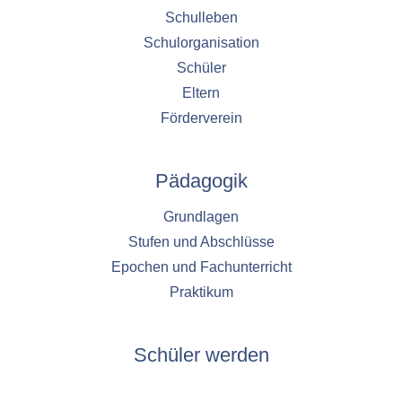
Schulleben
Schulorganisation
Schüler
Eltern
Förderverein
Pädagogik
Grundlagen
Stufen und Abschlüsse
Epochen und Fachunterricht
Praktikum
Schüler werden