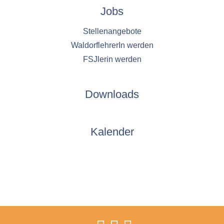
Jobs
Stellenangebote
WaldorflehrerIn werden
FSJlerin werden
Downloads
Kalender