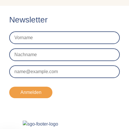
Newsletter
Anmelden