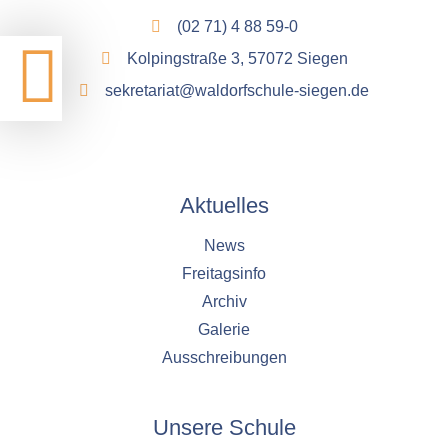
(02 71) 4 88 59-0
Kolpingstraße 3, 57072 Siegen
sekretariat@waldorfschule-siegen.de
Aktuelles
News
Freitagsinfo
Archiv
Galerie
Ausschreibungen
Unsere Schule