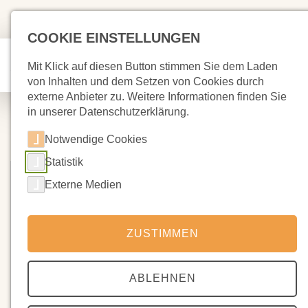
COOKIE EINSTELLUNGEN
Mit Klick auf diesen Button stimmen Sie dem Laden
von Inhalten und dem Setzen von Cookies durch
externe Anbieter zu. Weitere Informationen finden Sie
in unserer Datenschutzerklärung.
Notwendige Cookies
Statistik
Externe Medien
ZUSTIMMEN
ABLEHNEN