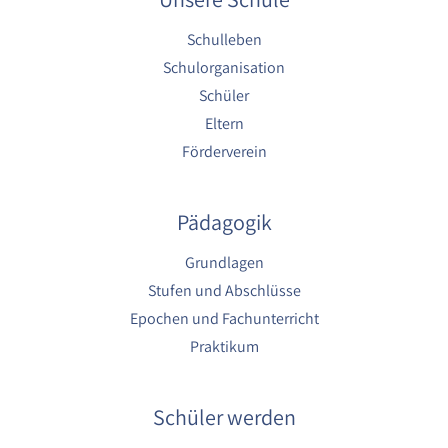
Schulleben
Schulorganisation
Schüler
Eltern
Förderverein
Pädagogik
Grundlagen
Stufen und Abschlüsse
Epochen und Fachunterricht
Praktikum
Schüler werden