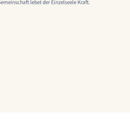
emeinschaft lebet der Einzelseele Kraft.