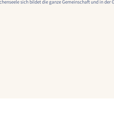
chenseele sich bildet die ganze Gemeinschaft und in der G