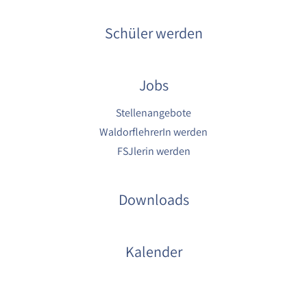
Schüler werden
Jobs
Stellenangebote
WaldorflehrerIn werden
FSJlerin werden
Downloads
Kalender