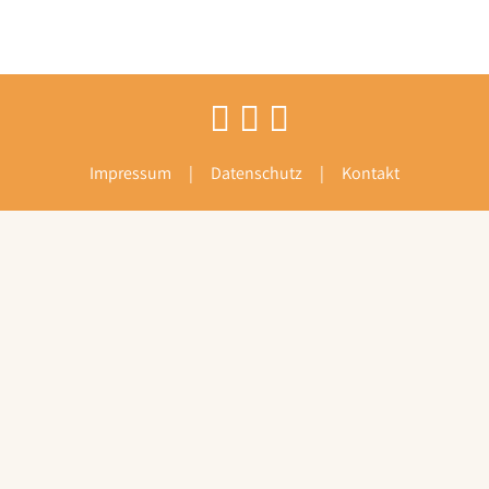
Impressum
Datenschutz
Kontakt