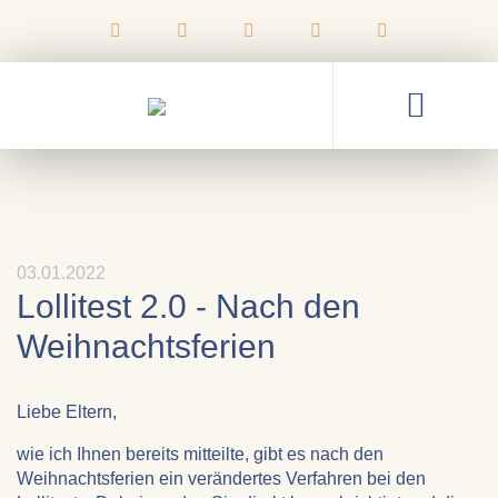
03.01.2022
Lollitest 2.0 - Nach den
Weihnachtsferien
Liebe Eltern,
wie ich Ihnen bereits mitteilte, gibt es nach den
Weihnachtsferien ein verändertes Verfahren bei den