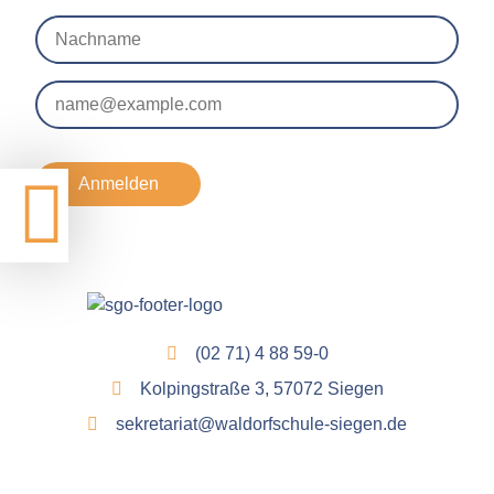
Anmelden
(02 71) 4 88 59-0
Kolpingstraße 3, 57072 Siegen
sekretariat@waldorfschule-siegen.de