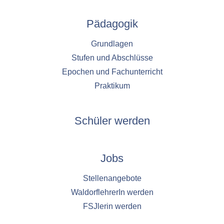
Pädagogik
Grundlagen
Stufen und Abschlüsse
Epochen und Fachunterricht
Praktikum
Schüler werden
Jobs
Stellenangebote
WaldorflehrerIn werden
FSJlerin werden