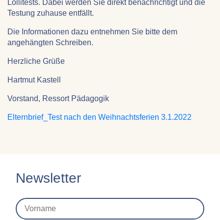
Lollitests. Dabei werden Sie direkt benachrichtigt und die
Testung zuhause entfällt.
Die Informationen dazu entnehmen Sie bitte dem
angehängten Schreiben.
Herzliche Grüße
Hartmut Kastell
Vorstand, Ressort Pädagogik
Elternbrief_Test nach den Weihnachtsferien 3.1.2022
Newsletter