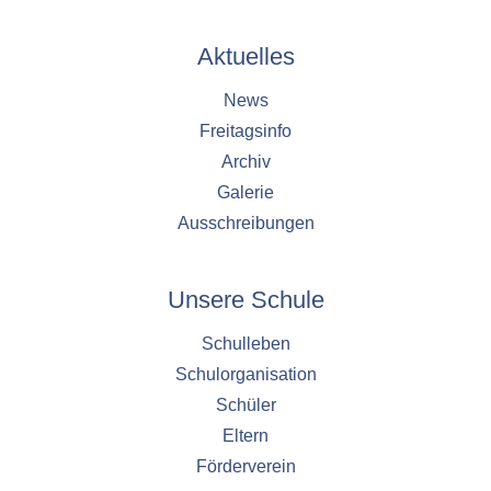
Aktuelles
News
Freitagsinfo
Archiv
Galerie
Ausschreibungen
Unsere Schule
Schulleben
Schulorganisation
Schüler
Eltern
Förderverein