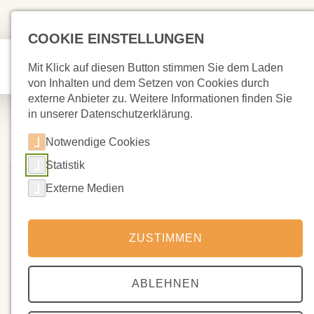
COOKIE EINSTELLUNGEN
Mit Klick auf diesen Button stimmen Sie dem Laden
von Inhalten und dem Setzen von Cookies durch
externe Anbieter zu. Weitere Informationen finden Sie
in unserer Datenschutzerklärung.
Notwendige Cookies
Statistik
Externe Medien
ZUSTIMMEN
ABLEHNEN