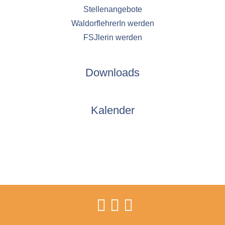
Stellenangebote
WaldorflehrerIn werden
FSJlerin werden
Downloads
Kalender