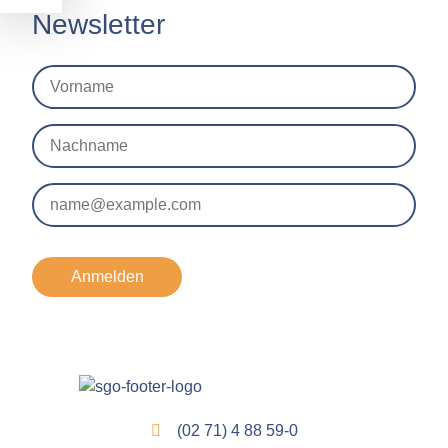
Newsletter
Anmelden
(02 71) 4 88 59-0