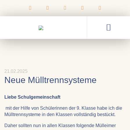
21.02.2025
Neue Mülltrennsysteme
Liebe Schulgemeinschaft
mit der Hilfe von Schülerinnen der 9. Klasse habe ich die
Mülltrennsysteme in den Klassen vollständig bestückt.
Daher sollten nun in allen Klassen folgende Mülleimer