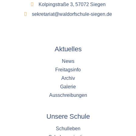
Kolpingstraße 3, 57072 Siegen
sekretariat@waldorfschule-siegen.de
Aktuelles
News
Freitagsinfo
Archiv
Galerie
Ausschreibungen
Unsere Schule
Schulleben