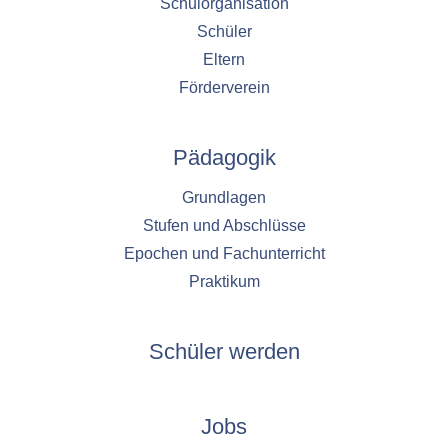
Schulorganisation
Schüler
Eltern
Förderverein
Pädagogik
Grundlagen
Stufen und Abschlüsse
Epochen und Fachunterricht
Praktikum
Schüler werden
Jobs