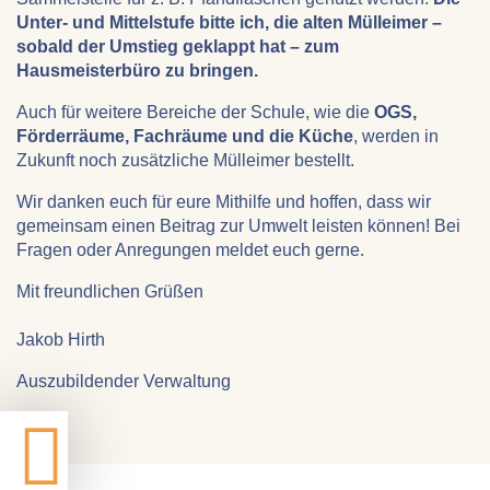
Unter- und Mittelstufe bitte ich, die alten Mülleimer –
sobald der Umstieg geklappt hat – zum
Hausmeisterbüro zu bringen.
Auch für weitere Bereiche der Schule, wie die
OGS,
Förderräume, Fachräume und die Küche
, werden in
Zukunft noch zusätzliche Mülleimer bestellt.
Wir danken euch für eure Mithilfe und hoffen, dass wir
gemeinsam einen Beitrag zur Umwelt leisten können! Bei
Fragen oder Anregungen meldet euch gerne.
Mit freundlichen Grüßen
Jakob Hirth
Auszubildender Verwaltung