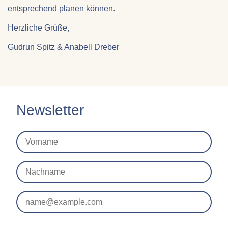
entsprechend planen können.
Herzliche Grüße,
Gudrun Spitz & Anabell Dreber
Newsletter