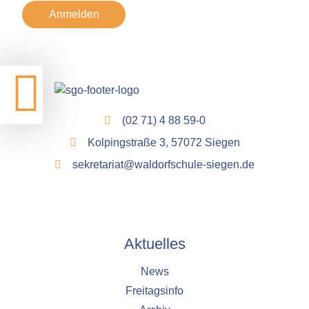
Anmelden
(02 71) 4 88 59-0
Kolpingstraße 3, 57072 Siegen
sekretariat@waldorfschule-siegen.de
Aktuelles
News
Freitagsinfo