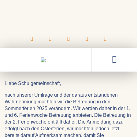
13.12.2024
Neuregelung der
Sommerferienbetreuung ab
2025
Liebe Schulgemeinschaft,
nach unserer Umfrage und der daraus entstandenen
Wahrnehmung möchten wir die Betreuung in den
Sommerferien 2025 verändern. Wir werden daher in der 1.
und 6. Ferienwoche Betreuung anbieten. Die Betreuung in
der 2. Ferienwoche entfällt daher. Die Anmeldung dazu
erfolgt nach den Osterferien, wir möchten jedoch jetzt
bereits darauf Aufmerksam machen, damit Sie