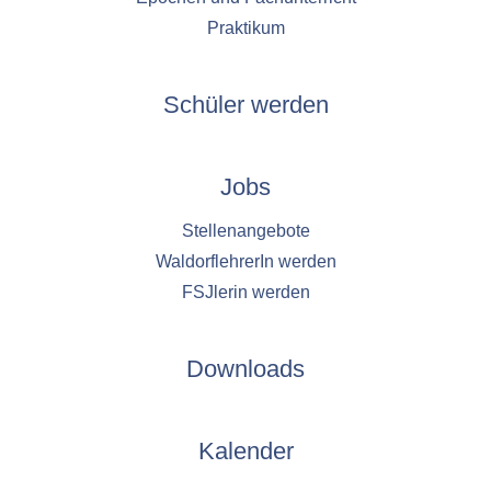
Praktikum
Schüler werden
Jobs
Stellenangebote
WaldorflehrerIn werden
FSJlerin werden
Downloads
Kalender