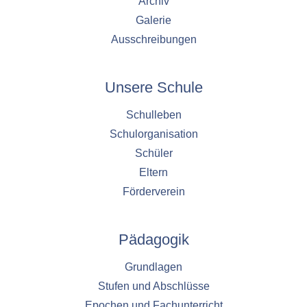
Archiv
Galerie
Ausschreibungen
Unsere Schule
Schulleben
Schulorganisation
Schüler
Eltern
Förderverein
Pädagogik
Grundlagen
Stufen und Abschlüsse
Epochen und Fachunterricht