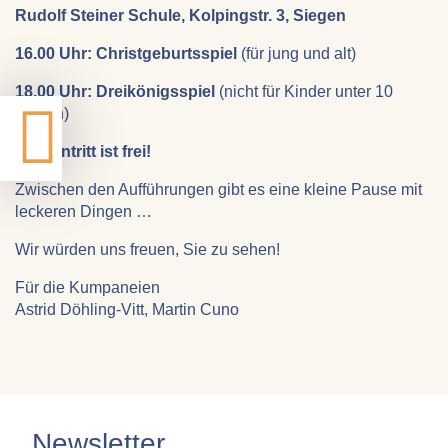
Rudolf Steiner Schule, Kolpingstr. 3, Siegen
16.00 Uhr: Christgeburtsspiel
(für jung und alt)
18.00 Uhr: Dreikönigsspiel
(nicht für Kinder unter 10
Jahren)
Der Eintritt ist frei!
Zwischen den Aufführungen gibt es eine kleine Pause mit
leckeren Dingen …
Wir würden uns freuen, Sie zu sehen!
Für die Kumpaneien
Astrid Döhling-Vitt, Martin Cuno
Newsletter