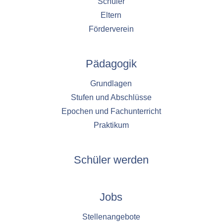
Schüler
Eltern
Förderverein
Pädagogik
Grundlagen
Stufen und Abschlüsse
Epochen und Fachunterricht
Praktikum
Schüler werden
Jobs
Stellenangebote