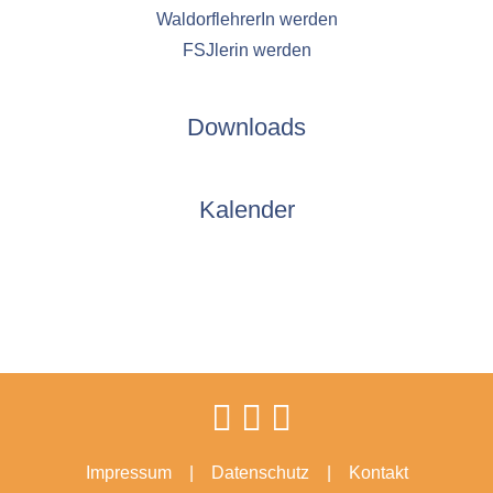
WaldorflehrerIn werden
FSJlerin werden
Downloads
Kalender
Impressum
Datenschutz
Kontakt