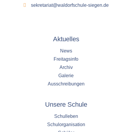
sekretariat@waldorfschule-siegen.de
Aktuelles
News
Freitagsinfo
Archiv
Galerie
Ausschreibungen
Unsere Schule
Schulleben
Schulorganisation