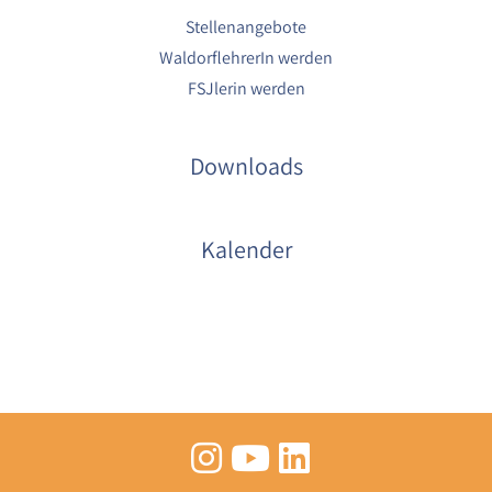
Stellenangebote
WaldorflehrerIn werden
FSJlerin werden
Downloads
Kalender