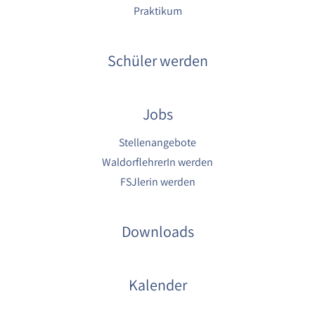
Praktikum
Schüler werden
Jobs
Stellenangebote
WaldorflehrerIn werden
FSJlerin werden
Downloads
Kalender