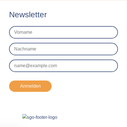
Newsletter
Anmelden