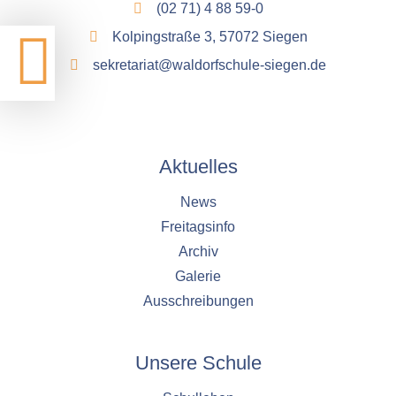
(02 71) 4 88 59-0
Kolpingstraße 3, 57072 Siegen
sekretariat@waldorfschule-siegen.de
Aktuelles
News
Freitagsinfo
Archiv
Galerie
Ausschreibungen
Unsere Schule