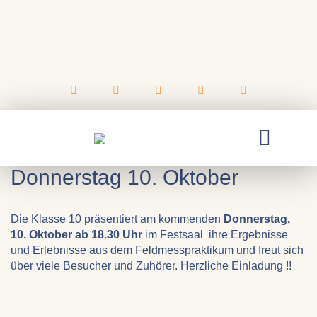
03.10.2024
Präsentation des
Feldmesspraktikums am
Donnerstag 10. Oktober
Die Klasse 10 präsentiert am kommenden
Donnerstag,
10. Oktober ab 18.30 Uhr
im Festsaal ihre Ergebnisse
und Erlebnisse aus dem Feldmesspraktikum und freut sich
über viele Besucher und Zuhörer. Herzliche Einladung !!