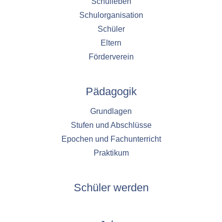
Schulleben
Schulorganisation
Schüler
Eltern
Förderverein
Pädagogik
Grundlagen
Stufen und Abschlüsse
Epochen und Fachunterricht
Praktikum
Schüler werden