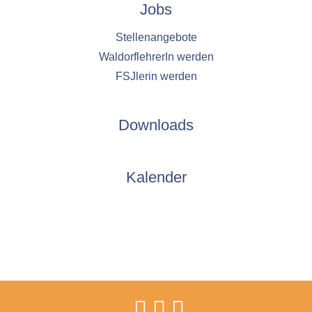
Jobs
Stellenangebote
WaldorflehrerIn werden
FSJlerin werden
Downloads
Kalender