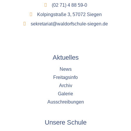
(02 71) 4 88 59-0
Kolpingstraße 3, 57072 Siegen
sekretariat@waldorfschule-siegen.de
Aktuelles
News
Freitagsinfo
Archiv
Galerie
Ausschreibungen
Unsere Schule