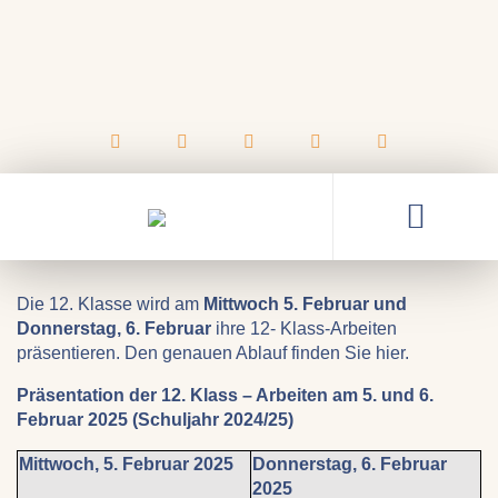
27.01.2025
Präsentationen der 12-
Klassarbeiten
Die 12. Klasse wird am
Mittwoch 5. Februar und
Donnerstag, 6. Februar
ihre 12- Klass-Arbeiten
präsentieren. Den genauen Ablauf finden Sie hier.
Präsentation der 12. Klass – Arbeiten am 5. und 6.
Februar 2025 (Schuljahr 2024/25)
Mittwoch, 5. Februar 2025
Donnerstag, 6. Februar
2025