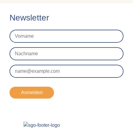
Newsletter
Anmelden