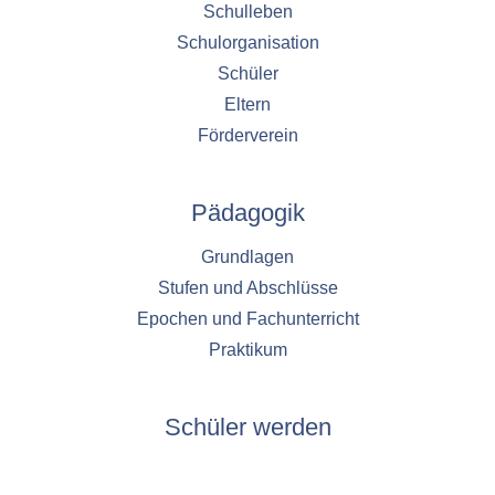
Schulleben
Schulorganisation
Schüler
Eltern
Förderverein
Pädagogik
Grundlagen
Stufen und Abschlüsse
Epochen und Fachunterricht
Praktikum
Schüler werden